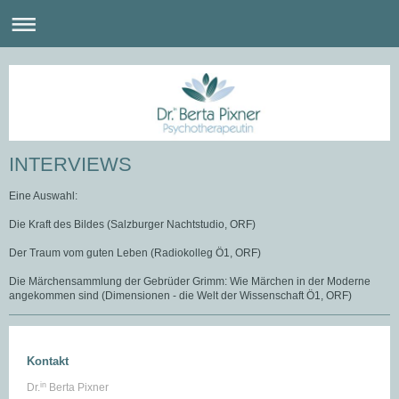
INTERVIEWS
Eine Auswahl:
Die Kraft des Bildes (Salzburger Nachtstudio, ORF)
Der Traum vom guten Leben (Radiokolleg Ö1, ORF)
Die Märchensammlung der Gebrüder Grimm: Wie Märchen in der Moderne
angekommen sind (Dimensionen - die Welt der Wissenschaft Ö1, ORF)
Kontakt
in
Dr.
Berta Pixner